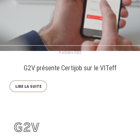
9 octobre 2023
G2V présente Certijob sur le VITeff
LIRE LA SUITE