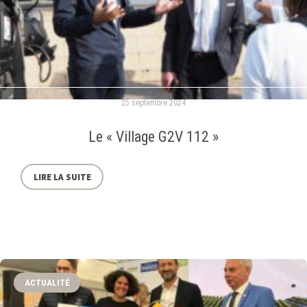
25 septembre 2024
Le « Village G2V 112 »
LIRE LA SUITE
ACTUALITÉ