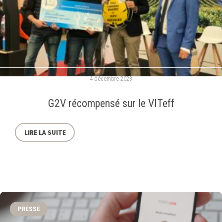
4 décembre 2023
G2V récompensé sur le VITeff
LIRE LA SUITE
PRESSE