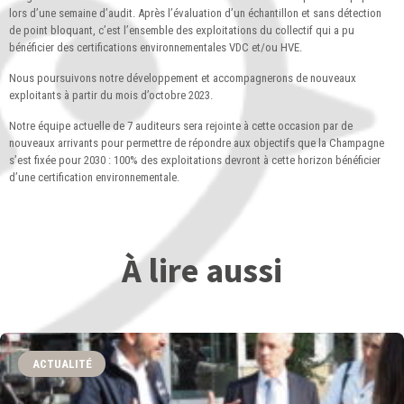
lors d’une semaine d’audit. Après l’évaluation d’un échantillon et sans détection
de point bloquant, c’est l’ensemble des exploitations du collectif qui a pu
bénéficier des certifications environnementales VDC et/ou HVE.
Nous poursuivons notre développement et accompagnerons de nouveaux
exploitants à partir du mois d’octobre 2023.
Notre équipe actuelle de 7 auditeurs sera rejointe à cette occasion par de
nouveaux arrivants pour permettre de répondre aux objectifs que la Champagne
s’est fixée pour 2030 : 100% des exploitations devront à cette horizon bénéficier
d’une certification environnementale.
À lire aussi
ACTUALITÉ