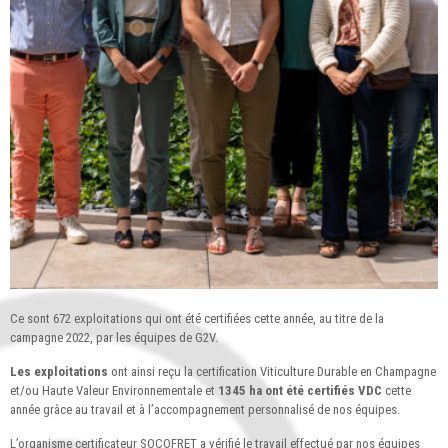
Ce sont 672 exploitations qui ont été certifiées cette année, au titre de la
campagne 2022, par les équipes de G2V.
Les exploitations
ont ainsi reçu la certification Viticulture Durable en Champagne
et/ou Haute Valeur Environnementale et
1345 ha ont été certifiés VDC
cette
année grâce au travail et à l’accompagnement personnalisé de nos équipes.
L’organisme certificateur SOCOFRET a vérifié le travail effectué par nos équipes