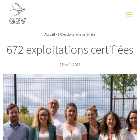
Accueil
-
672 exploitations certifiées
672 exploitations certifiées
25 août 2023