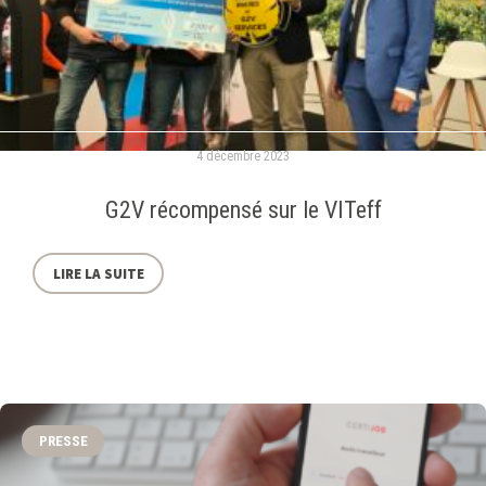
4 décembre 2023
G2V récompensé sur le VITeff
LIRE LA SUITE
PRESSE