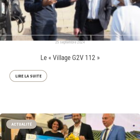
25 septembre 2024
Le « Village G2V 112 »
LIRE LA SUITE
ACTUALITÉ