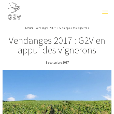
Accueil
-
Vendanges 2017 : G2V en appui des vignerons
Vendanges 2017 : G2V en
appui des vignerons
8 septembre 2017