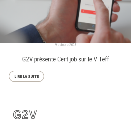
9 octobre 2023
G2V présente Certijob sur le VITeff
LIRE LA SUITE