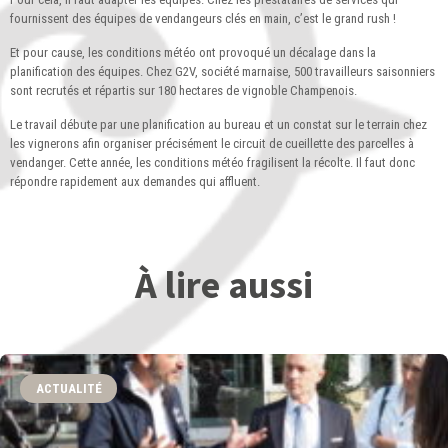
fournissent des équipes de vendangeurs clés en main, c’est le grand rush !
Et pour cause, les conditions météo ont provoqué un décalage dans la
planification des équipes. Chez G2V, société marnaise, 500 travailleurs saisonniers
sont recrutés et répartis sur 180 hectares de vignoble Champenois.
Le travail débute par une planification au bureau et un constat sur le terrain chez
les vignerons afin organiser précisément le circuit de cueillette des parcelles à
vendanger. Cette année, les conditions météo fragilisent la récolte. Il faut donc
répondre rapidement aux demandes qui affluent.
À lire aussi
ACTUALITÉ